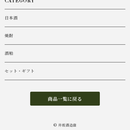
CATEGORY
日本酒
焼酎
酒粕
セット・ギフト
商品一覧に戻る
© 井坂酒造店