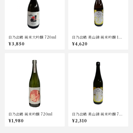
日乃出鶴 純米大吟醸 720ml
日乃出鶴 美山錦 純米吟醸 180
0ml
¥3,850
¥4,620
日乃出鶴 純米吟醸 720ml
日乃出鶴 美山錦 純米吟醸 720
ml
¥1,980
¥2,310