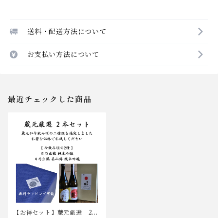
送料・配送方法について
お支払い方法について
最近チェックした商品
【お得セット】蔵元厳選 2本