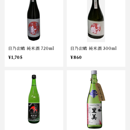
日乃出鶴 純米酒 720ml
日乃出鶴 純米酒 300ml
¥1,705
¥860