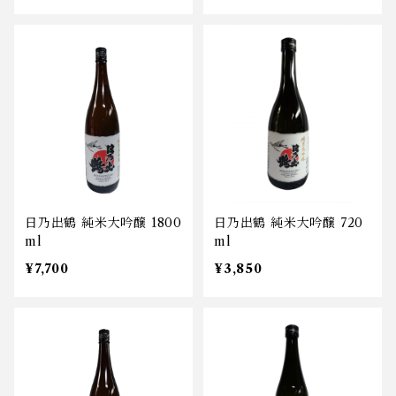
日乃出鶴 純米大吟醸 1800
日乃出鶴 純米大吟醸 720
ml
ml
¥7,700
¥3,850