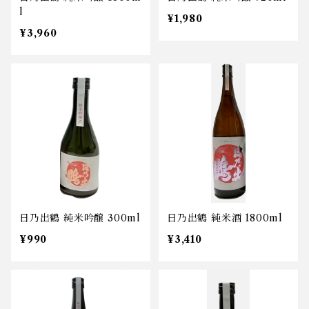
l
¥1,980
¥3,960
日乃出鶴 純米吟醸 300ml
日乃出鶴 純米酒 1800ml
¥990
¥3,410