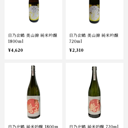
日乃出鶴 美山錦 純米吟醸
日乃出鶴 美山錦 純米吟醸
1800ml
720ml
¥4,620
¥2,310
日乃出鶴 純米吟醸 1800m
日乃出鶴 純米吟醸 720ml