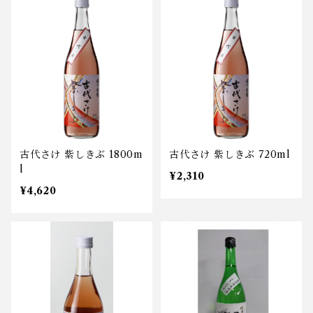
古代さけ 紫しきぶ 1800m
古代さけ 紫しきぶ 720ml
l
¥2,310
¥4,620