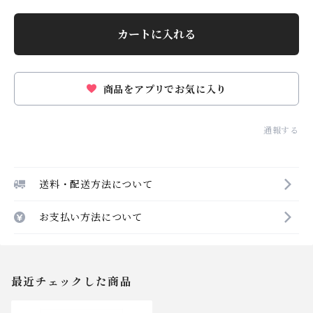
カートに入れる
商品をアプリでお気に入り
通報する
送料・配送方法について
お支払い方法について
最近チェックした商品