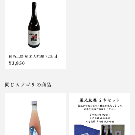
日乃出鶴 純米大吟醸 720ml
¥3,850
同じカテゴリの商品