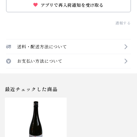
アプリで再入荷通知を受け取る
通報する
送料・配送方法について
お支払い方法について
最近チェックした商品