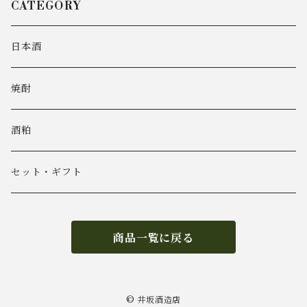
CATEGORY
日本酒
焼酎
酒粕
セット・ギフト
商品一覧に戻る
© 井坂酒造店